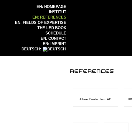
EN: HOMEPAGE
INSTITUT
EN: REFERENCES
EN: FIELDS OF EXPERTISE
THE LED BOOK
SCHEDULE
EN: CONTACT
EN: IMPRINT
DEUTSCH:
Allianz Deutschland AG
HD